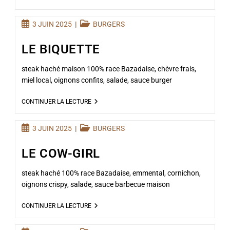
3 JUIN 2025
BURGERS
LE BIQUETTE
steak haché maison 100% race Bazadaise, chèvre frais,
miel local, oignons confits, salade, sauce burger
CONTINUER LA LECTURE
3 JUIN 2025
BURGERS
LE COW-GIRL
steak haché 100% race Bazadaise, emmental, cornichon,
oignons crispy, salade, sauce barbecue maison
CONTINUER LA LECTURE