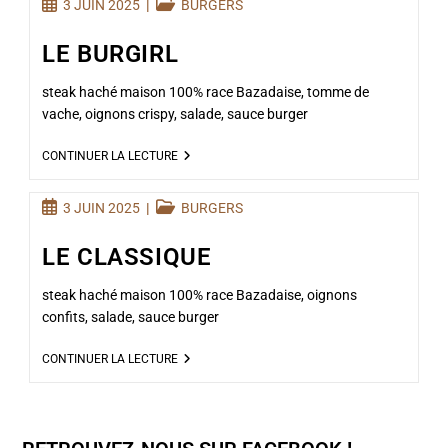
3 JUIN 2025
BURGERS
LE BURGIRL
steak haché maison 100% race Bazadaise, tomme de
vache, oignons crispy, salade, sauce burger
CONTINUER LA LECTURE
3 JUIN 2025
BURGERS
LE CLASSIQUE
steak haché maison 100% race Bazadaise, oignons
confits, salade, sauce burger
CONTINUER LA LECTURE