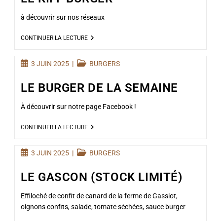
à découvrir sur nos réseaux
CONTINUER LA LECTURE
3 JUIN 2025
BURGERS
LE BURGER DE LA SEMAINE
À découvrir sur notre page Facebook !
CONTINUER LA LECTURE
3 JUIN 2025
BURGERS
LE GASCON (STOCK LIMITÉ)
Effiloché de confit de canard de la ferme de Gassiot,
oignons confits, salade, tomate sèchées, sauce burger