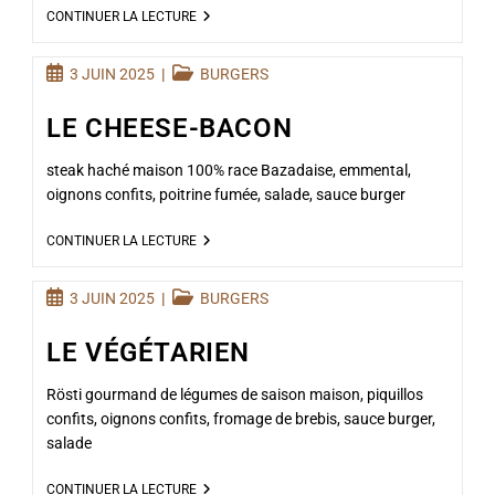
CONTINUER LA LECTURE
3 JUIN 2025
BURGERS
LE CHEESE-BACON
steak haché maison 100% race Bazadaise, emmental,
oignons confits, poitrine fumée, salade, sauce burger
CONTINUER LA LECTURE
3 JUIN 2025
BURGERS
LE VÉGÉTARIEN
Rösti gourmand de légumes de saison maison, piquillos
confits, oignons confits, fromage de brebis, sauce burger,
salade
CONTINUER LA LECTURE