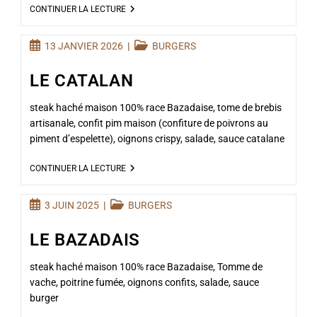
CONTINUER LA LECTURE
13 JANVIER 2026
BURGERS
LE CATALAN
steak haché maison 100% race Bazadaise, tome de brebis
artisanale, confit pim maison (confiture de poivrons au
piment d’espelette), oignons crispy, salade, sauce catalane
CONTINUER LA LECTURE
3 JUIN 2025
BURGERS
LE BAZADAIS
steak haché maison 100% race Bazadaise, Tomme de
vache, poitrine fumée, oignons confits, salade, sauce
burger